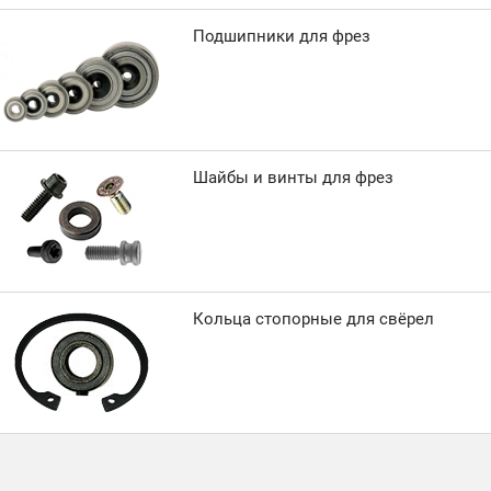
Подшипники для фрез
Шайбы и винты для фрез
Кольца стопорные для свёрел