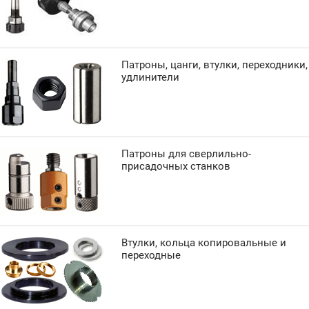
Патроны, цанги, втулки, переходники,
удлинители
Патроны для сверлильно-
присадочных станков
Втулки, кольца копировальные и
переходные