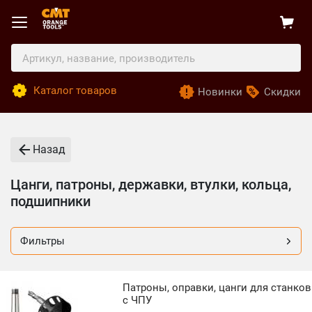
Каталог товаров
Новинки
Скидки
Назад
Цанги, патроны, державки, втулки, кольца,
подшипники
Фильтры
Патроны, оправки, цанги для станков
с ЧПУ