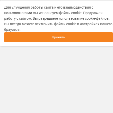
Для улучшения работы сайта и его взаимодействия с
пользователями мы используем файлы cookie. Продолжая
работу с сайтом, Вы разрешаете использование cookie-файлов.
Вы всегда можете отключить файлы cookie в настройках Вашего
браузера.
Принять