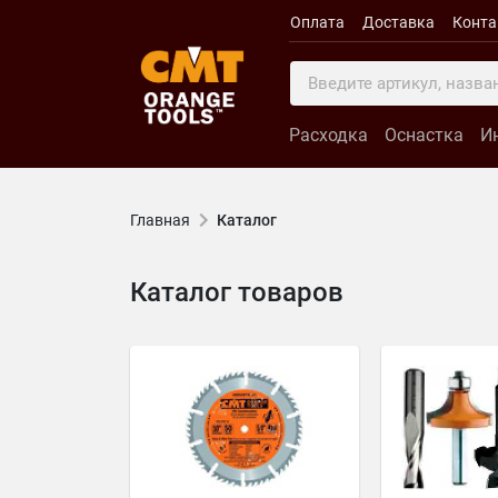
Оплата
Доставка
Конт
Расходка
Оснастка
И
Главная
Каталог
Каталог товаров