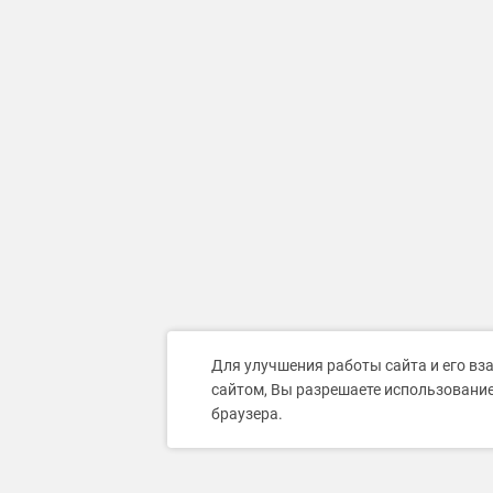
Для улучшения работы сайта и его вз
сайтом, Вы разрешаете использование
браузера.