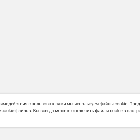
аимодействия с пользователями мы используем файлы cookie. Про
 cookie-файлов. Вы всегда можете отключить файлы cookie в наст