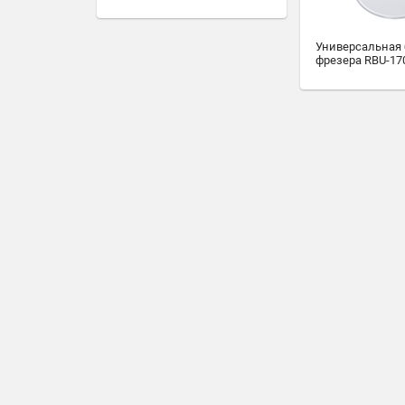
Универсальная 
фрезера RBU-17