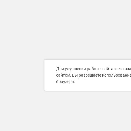
Для улучшения работы сайта и его вз
сайтом, Вы разрешаете использование
браузера.