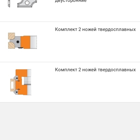
двусторонние
Комплект 2 ножей твердосплавных
Комплект 2 ножей твердосплавных