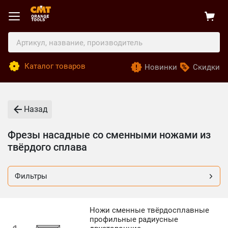
Каталог товаров
Новинки
Скидки
Назад
Фрезы насадные со сменными ножами из
твёрдого сплава
Фильтры
Ножи сменные твёрдосплавные
профильные радиусные