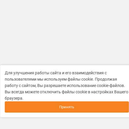
Для улучшения работы сайта и его взаимодействия с
пользователями мы используем файлы cookie. Продолжая
работу с сайтом, Вы разрешаете использование cookie-файлов.
Вы всегда можете отключить файлы cookie в настройках Вашего
браузера.
Принять