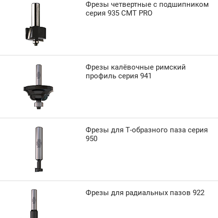
Фрезы четвертные с подшипником
серия 935 CMT PRO
Фрезы калёвочные римский
профиль серия 941
Фрезы для Т-образного паза серия
950
Фрезы для радиальных пазов 922