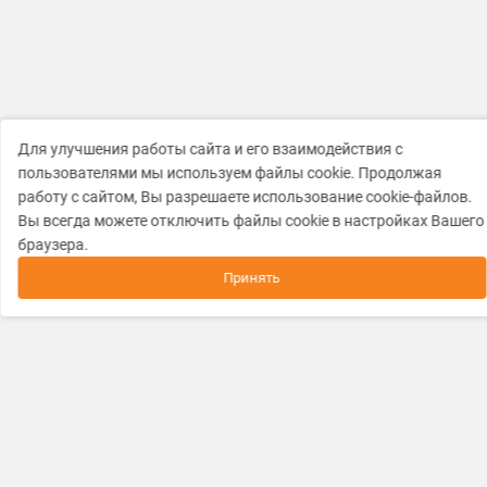
Для улучшения работы сайта и его взаимодействия с
пользователями мы используем файлы cookie. Продолжая
работу с сайтом, Вы разрешаете использование cookie-файлов.
Вы всегда можете отключить файлы cookie в настройках Вашего
браузера.
Принять