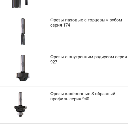
Фрезы пазовые с торцевым зубом
серия 174
Фрезы с внутренним радиусом серия
927
Фрезы калёвочные S-образный
профиль серия 940