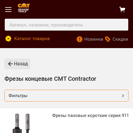
Каталог товаров
Новинки
Скидки
Назад
Фрезы концевые CMT Contractor
Фильтры
Фрезы пазовые короткие серия 911