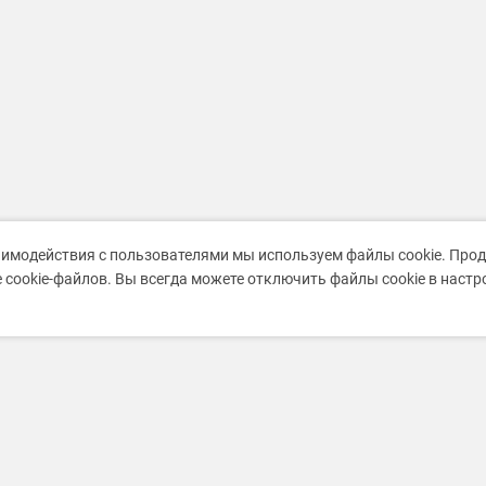
аимодействия с пользователями мы используем файлы cookie. Про
 cookie-файлов. Вы всегда можете отключить файлы cookie в наст