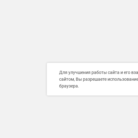
Для улучшения работы сайта и его вз
сайтом, Вы разрешаете использование
браузера.