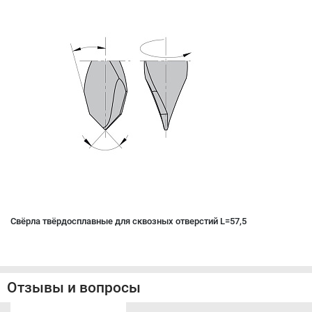
Свёрла твёрдосплавные для сквозных отверстий L=57,5
Отзывы и вопросы