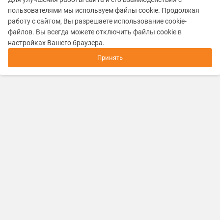
пользователями мы используем файлы cookie. Продолжая
работу с сайтом, Вы разрешаете использование cookie-
файлов. Вы всегда можете отключить файлы cookie в
настройках Вашего браузера.
Принять