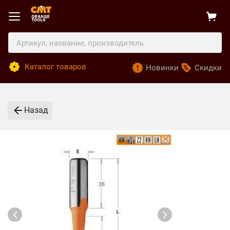
Каталог товаров
Новинки
Скидки
Назад