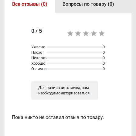
Все отзывы (0)
Вопросы по товару (0)
0 / 5
Ужасно
0
Плохо
0
Неплохо
0
Хорошо
0
Отлично
0
Для написания отзыва, вам
необходимо
авторизоваться
.
Пока никто не оставил отзыв по товару.