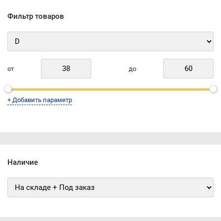
Фильтр товаров
от
до
+ Добавить параметр
Наличие