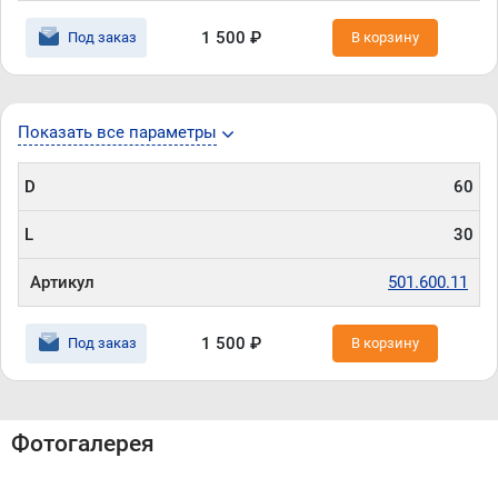
1 500 ₽
Под заказ
В корзину
Показать все параметры
D
60
L
30
Артикул
501.600.11
1 500 ₽
Под заказ
В корзину
Фотогалерея