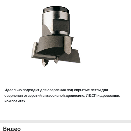
Идеально подходит для сверления под скрытые петли для
сверления отверстий в массивной древесине, ЛДСП и древесных
композитах
Видео