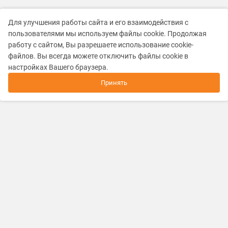
Для улучшения работы сайта и его взаимодействия с
пользователями мы используем файлы cookie. Продолжая
работу с сайтом, Вы разрешаете использование cookie-
файлов. Вы всегда можете отключить файлы cookie в
настройках Вашего браузера.
Принять