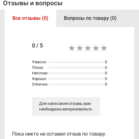
Отзывы и вопросы
Все отзывы (0)
Вопросы по товару (0)
0 / 5
Ужасно
0
Плохо
0
Неплохо
0
Хорошо
0
Отлично
0
Для написания отзыва, вам
необходимо
авторизоваться
.
Пока никто не оставил отзыв по товару.