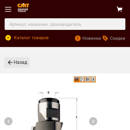
Каталог товаров
Новинки
Скидки
Назад