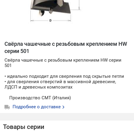
Свёрла чашечные с резьбовым креплением HW
серии 501
Свёрла чашечные с резьбовым креплением HW серии
501
• идеально подходит для сверления под скрытые петли
• для сверления отверстий в массивной древесине,
ЛДСП и древесных композитах
Производство СМТ (Италия)
Подробнее о доставке
Товары серии