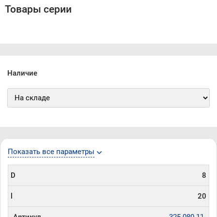
Товары серии
Наличие
Показать все параметры
D
8
l
20