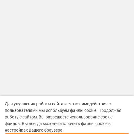
Для улучшения работы сайта и его взаимодействия с
пользователями мы используем файлы cookie. Продолжая
работу с сайтом, Вы разрешаете использование cookie-
файлов. Вы всегда можете отключить файлы cookie в
настройках Вашего браузера.