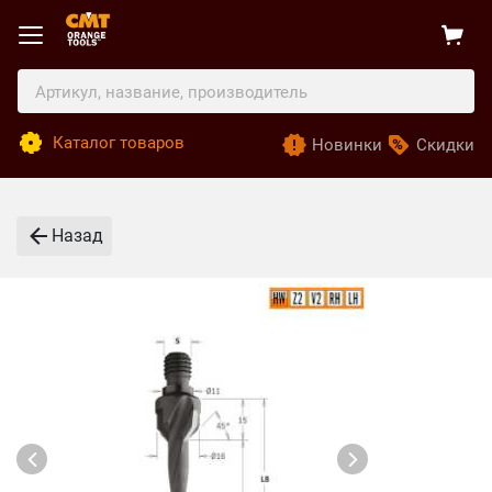
Каталог товаров
Новинки
Скидки
Назад