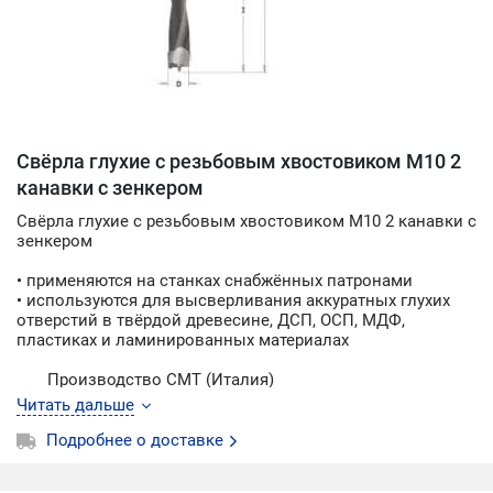
Свёрла глухие с резьбовым хвостовиком M10 2
канавки с зенкером
Свёрла глухие с резьбовым хвостовиком M10 2 канавки с
зенкером
• применяются на станках снабжённых патронами
• используются для высверливания аккуратных глухих
отверстий в твёрдой древесине, ДСП, OСП, МДФ,
пластиках и ламинированных материалах
Производство CMT (Италия)
Читать дальше
Подробнее о доставке