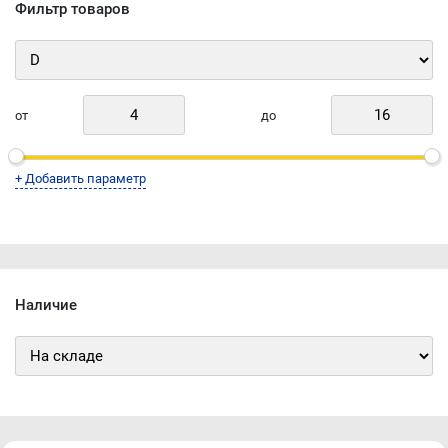
Фильтр товаров
от
до
+ Добавить параметр
Наличие