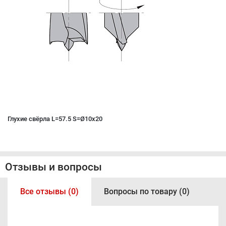
Глухие свёрла L=57.5 S=Ø10x20
Отзывы и вопросы
Все отзывы (0)
Вопросы по товару (0)