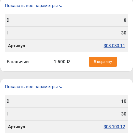
Показать все параметры
D
8
l
30
Артикул
308.080.11
В наличии
1 500 ₽
В корзину
Показать все параметры
D
10
l
30
Артикул
308.100.12