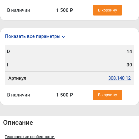
В наличии
1 500 ₽
В корзину
Показать все параметры
D
14
l
30
Артикул
308.140.12
В наличии
1 500 ₽
В корзину
Описание
Технические особенности
: