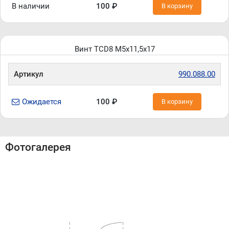
В наличии
100 ₽
В корзину
Винт TCD8 M5x11,5x17
Артикул
990.088.00
Ожидается
100 ₽
В корзину
Фотогалерея