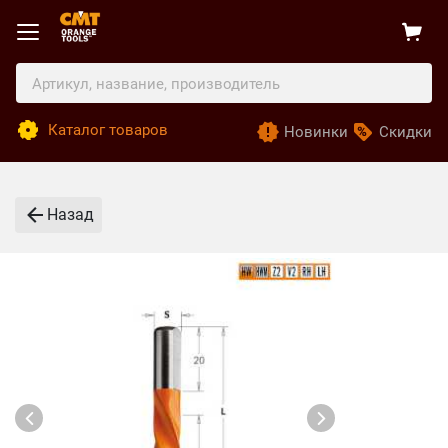
Каталог товаров
Новинки
Скидки
Назад