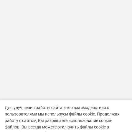
Для улучшения работы сайта и его взаимодействия с
пользователями мы используем файлы cookie. Продолжая
работу с сайтом, Вы разрешаете использование cookie-
файлов. Вы всегда можете отключить файлы cookie в