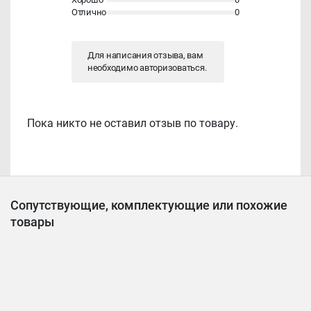
Отлично
0
Для написания отзыва, вам
необходимо
авторизоваться
.
Пока никто не оставил отзыв по товару.
Сопутствующие, комплектующие или похожие
товары