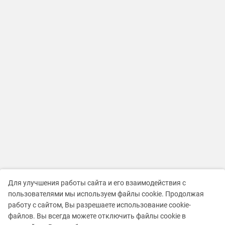
Для улучшения работы сайта и его взаимодействия с
пользователями мы используем файлы cookie. Продолжая
работу с сайтом, Вы разрешаете использование cookie-
файлов. Вы всегда можете отключить файлы cookie в