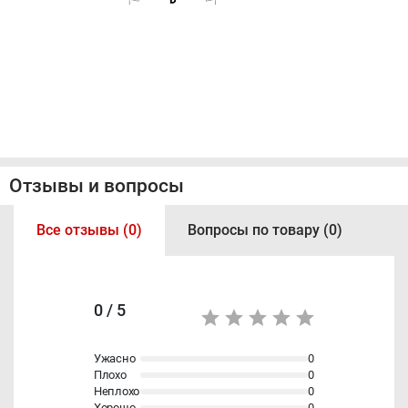
Отзывы и вопросы
Все отзывы (0)
Вопросы по товару (0)
0 / 5
Ужасно
0
Плохо
0
Неплохо
0
Хорошо
0