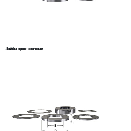
Шайбы проставочные