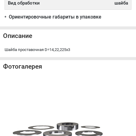
Вид обработки
шайба
Ориентировочные габариты в упаковке
*
Описание
Шайба проставочная D=14,22,225x3
Фотогалерея