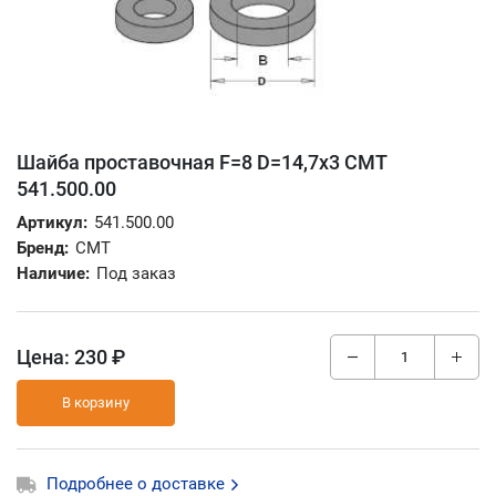
Шайба проставочная F=8 D=14,7x3 CMT
541.500.00
Артикул:
541.500.00
Бренд:
CMT
Наличие:
Под заказ
Цена:
230 ₽
В корзину
Подробнее о доставке