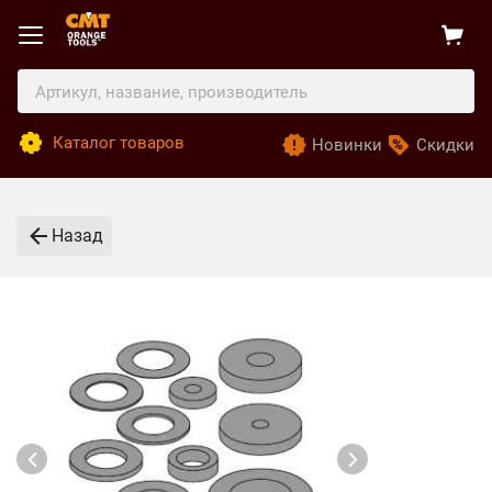
Каталог товаров
Новинки
Скидки
Назад