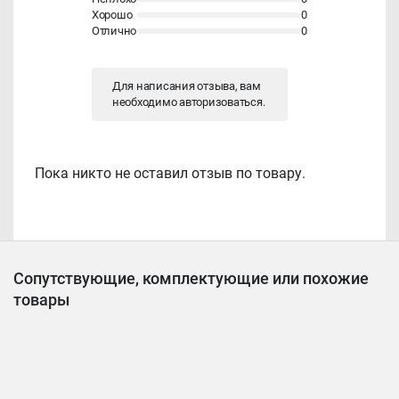
Хорошо
0
Отлично
0
Для написания отзыва, вам
необходимо
авторизоваться
.
Пока никто не оставил отзыв по товару.
Сопутствующие, комплектующие или похожие
товары