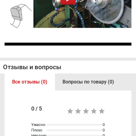
Отзывы и вопросы
Все отзывы (0)
Вопросы по товару (0)
0 / 5
Ужасно
0
Плохо
0
Неплохо
0