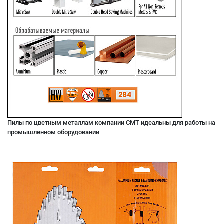
Пилы по цветным металлам компании CMT идеальны для работы на
промышленном оборудовании