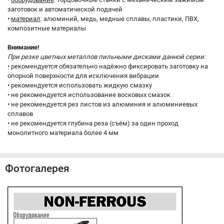
заготовок и автоматической подачей
•
материал
: алюминий, медь, медные сплавы, пластики, ПВХ,
композитные материалы
Внимание!
При резке цветных металлов пильными дисками данной серии:
• рекомендуется обязательно надёжно фиксировать заготовку на
опорной поверхности для исключения вибрации
• рекомендуется использовать жидкую смазку
• не рекомендуется использование восковых смазок
• не рекомендуется рез листов из алюминия и алюминиевых
сплавов
• не рекомендуется глубина реза (съём) за один проход
монолитного материала более 4 мм
Фотогалерея