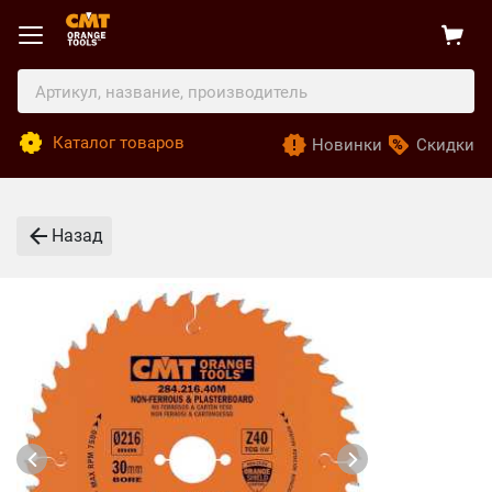
Каталог товаров
Новинки
Скидки
Назад