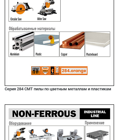
Серия 284 CMT пилы по цветным металлам и пластикам