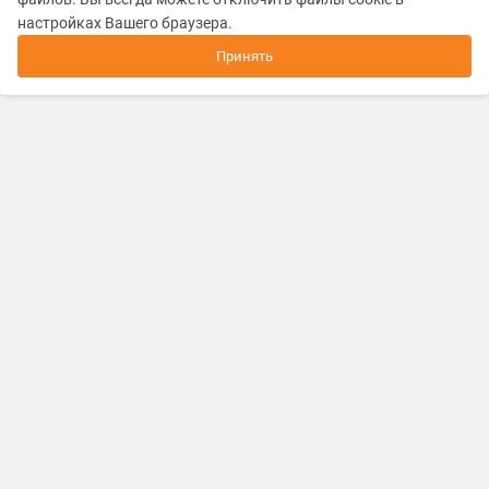
настройках Вашего браузера.
Принять