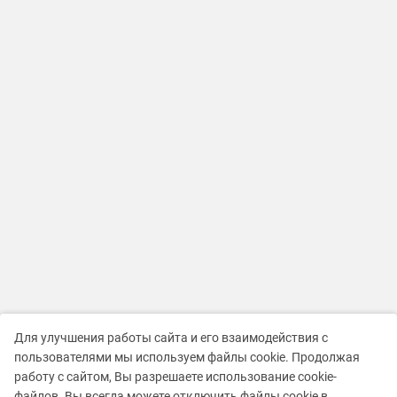
Для улучшения работы сайта и его взаимодействия с
пользователями мы используем файлы cookie. Продолжая
работу с сайтом, Вы разрешаете использование cookie-
файлов. Вы всегда можете отключить файлы cookie в