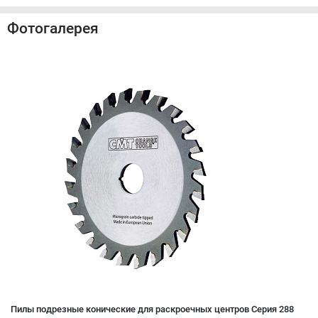
Фотогалерея
Пилы подрезные конические для раскроечных центров Серия 288