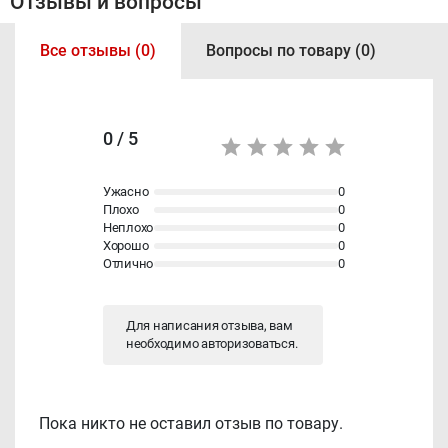
Отзывы и вопросы
Все отзывы (0)
Вопросы по товару (0)
0 / 5
Ужасно
0
Плохо
0
Неплохо
0
Хорошо
0
Отлично
0
Для написания отзыва, вам
необходимо
авторизоваться
.
Пока никто не оставил отзыв по товару.