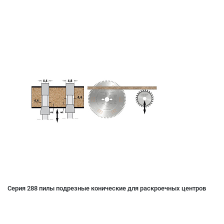
Серия 288 пилы подрезные конические для раскроечных центров