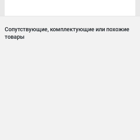
Сопутствующие, комплектующие или похожие
товары