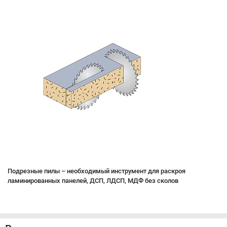
Подрезные пилы – необходимый инструмент для раскроя
ламинированных панелей, ДСП, ЛДСП, МДФ без сколов