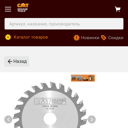
Каталог товаров
Новинки
Скидки
Назад