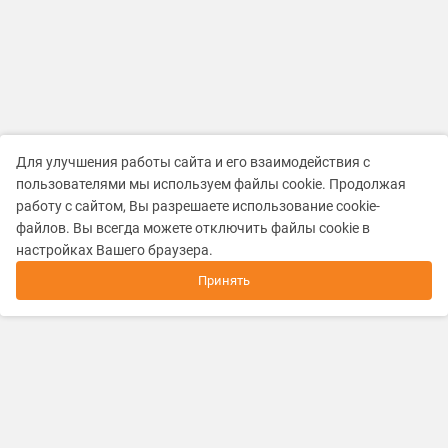
Для улучшения работы сайта и его взаимодействия с
пользователями мы используем файлы cookie. Продолжая
работу с сайтом, Вы разрешаете использование cookie-
файлов. Вы всегда можете отключить файлы cookie в
настройках Вашего браузера.
Принять