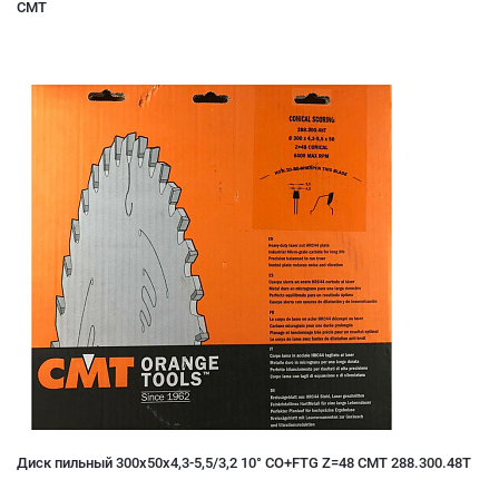
CMT
Диск пильный 300x50x4,3-5,5/3,2 10° CO+FTG Z=48 CMT 288.300.48T