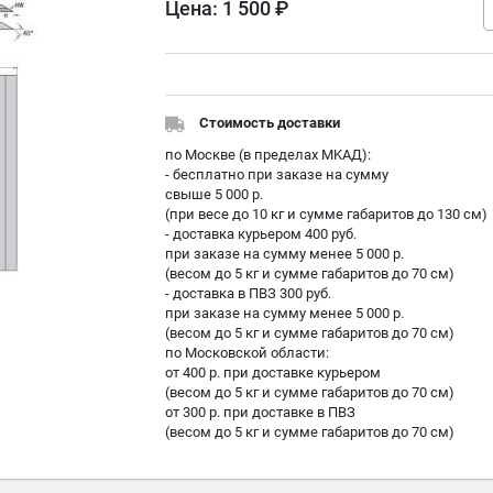
Цена:
1 500 ₽
Стоимость доставки
по Москве (в пределах МKAД):
- бесплатно при заказе на сумму
свыше 5 000 р.
(при весе до 10 кг и сумме габаритов до 130 см)
- доставка курьером 400 руб.
при заказе на сумму менее 5 000 р.
(весом до 5 кг и сумме габаритов до 70 см)
- доставка в ПВЗ 300 руб.
при заказе на сумму менее 5 000 р.
(весом до 5 кг и сумме габаритов до 70 см)
по Московской области:
от 400 р. при доставке курьером
(весом до 5 кг и сумме габаритов до 70 см)
от 300 р. при доставке в ПВЗ
(весом до 5 кг и сумме габаритов до 70 см)