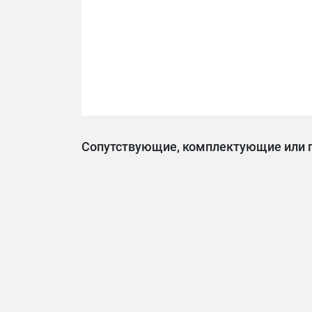
Сопутствующие, комплектующие или 