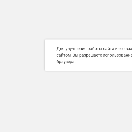
Для улучшения работы сайта и его вз
сайтом, Вы разрешаете использование
браузера.