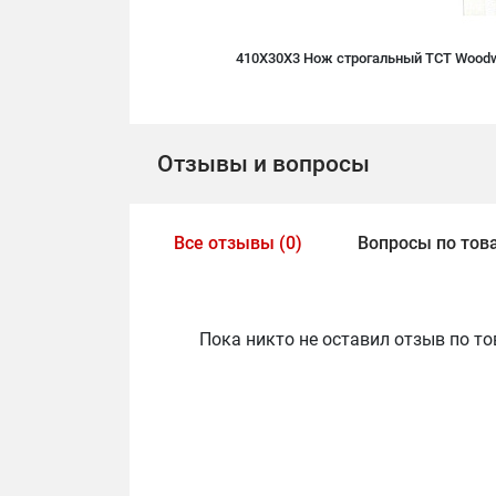
410X30X3 Нож строгальный TCT Woodw
Отзывы и вопросы
Все отзывы (0)
Вопросы по това
Пока никто не оставил отзыв по то