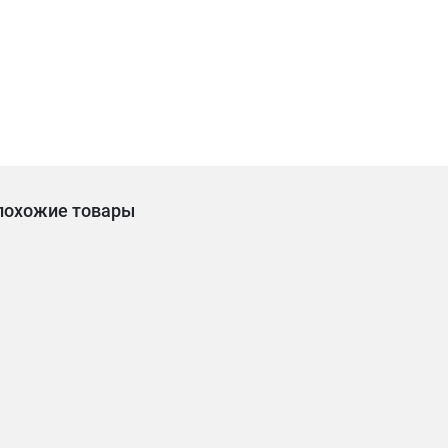
похожие товары