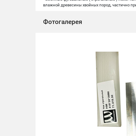
влажной древесины хвойных пород, частично пр
Фотогалерея