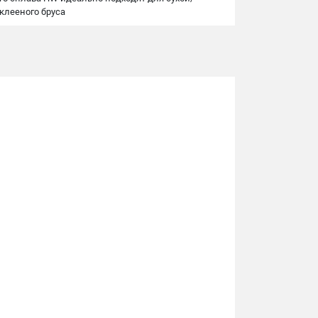
клееного бруса