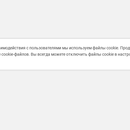
аимодействия с пользователями мы используем файлы cookie. Про
 cookie-файлов. Вы всегда можете отключить файлы cookie в наст