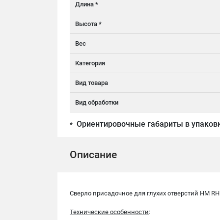
Длина *
Высота *
Вес
Категория
Вид товара
Вид обработки
Ориентировочные габариты в упаков
*
Описание
Сверло присадочное для глухих отверстий HM RH
Технические особенности
: