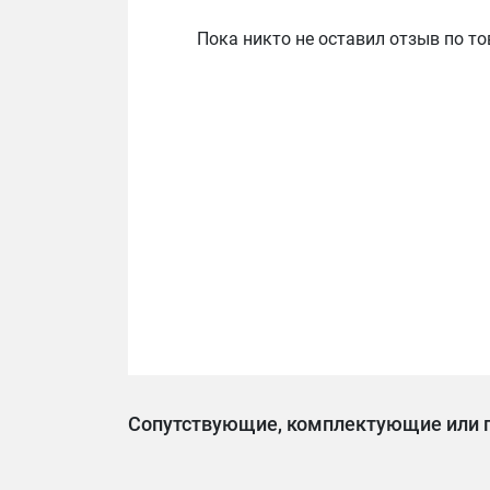
Пока никто не оставил отзыв по то
Сопутствующие, комплектующие или 