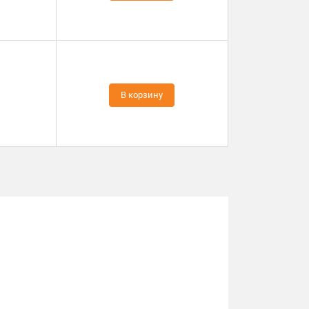
В корзину