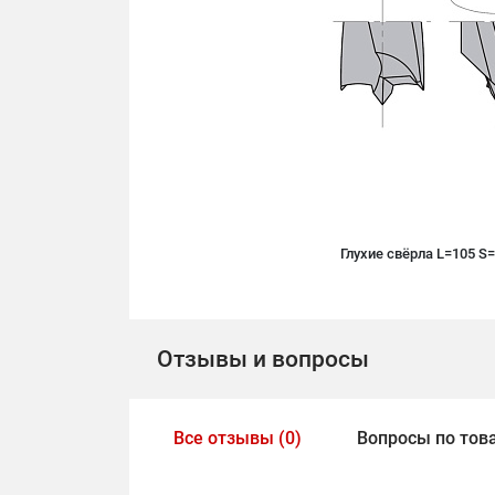
Глухие свёрла L=105 S
Отзывы и вопросы
Все отзывы (0)
Вопросы по това