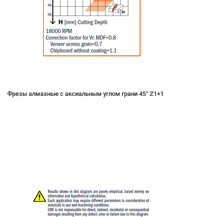
Фрезы алмазные с аксиальным углом грани 45° Z1+1