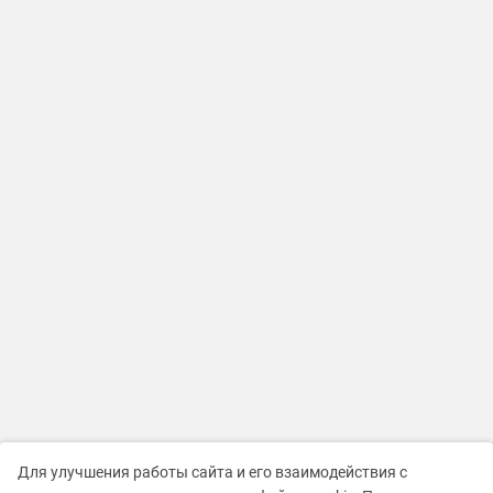
Для улучшения работы сайта и его взаимодействия с