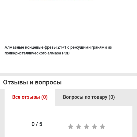
Aлмазные концевые фрезы Z1+1 с режущими гранями из
поликристаллического алмаза PCD
Отзывы и вопросы
Все отзывы (0)
Вопросы по товару (0)
0 / 5