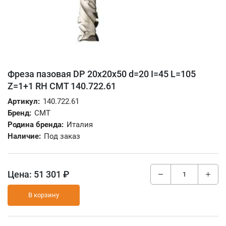
Фреза пазовая DP 20x20x50 d=20 I=45 L=105
Z=1+1 RH CMT 140.722.61
Артикул:
140.722.61
Бренд:
CMT
Родина бренда:
Италия
Наличие:
Под заказ
Цена:
51 301 ₽
В корзину