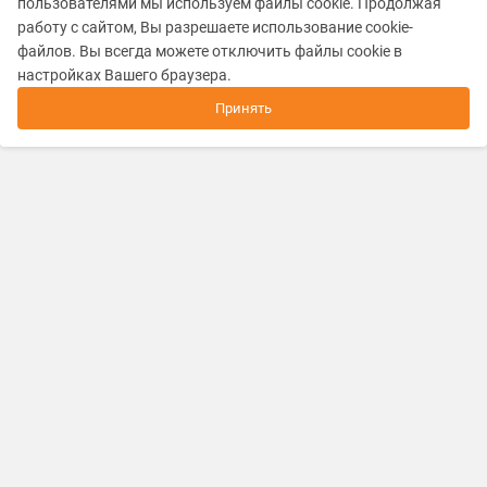
пользователями мы используем файлы cookie. Продолжая
работу с сайтом, Вы разрешаете использование cookie-
файлов. Вы всегда можете отключить файлы cookie в
настройках Вашего браузера.
Принять