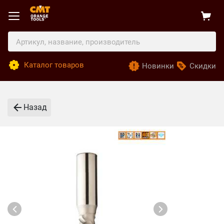
Каталог товаров
Новинки
Скидки
Назад