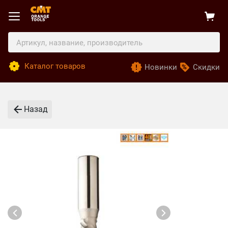
Каталог товаров
Новинки
Скидки
Назад