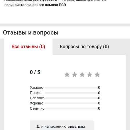
поликристаллического алмаза PCD
Отзывы и вопросы
Все отзывы (0)
Вопросы по товару (0)
0 / 5
Ужасно
0
Плохо
0
Неплохо
0
Хорошо
0
Отлично
0
Для написания отзыва, вам