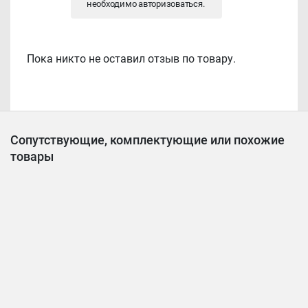
необходимо
авторизоваться
.
Пока никто не оставил отзыв по товару.
Сопутствующие, комплектующие или похожие
товары