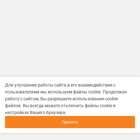
Для улучшения работы сайта и его взаимодействия с
пользователями мы используем файлы cookie. Продолжая
работу с сайтом, Вы разрешаете использование cookie-
файлов. Вы всегда можете отключить файлы cookie в
настройках Вашего браузера.
Принять