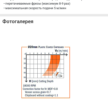
• перетачиваемые фрезы (максимум 8-9 раз)
• максимальная скорость подачи 5 м/мин
Фотогалерея