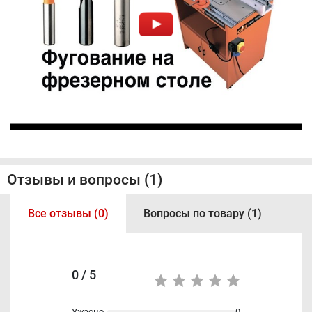
Отзывы и вопросы (1)
Все отзывы (0)
Вопросы по товару (1)
0 / 5
Ужасно
0