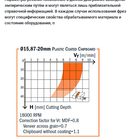
эмпирическим путём и могут являться лишь приблизительной
справочной информацией. В каждом случае использования фрез
могут специфические свойства обрабатываемого материала и
состояние оборудования, п