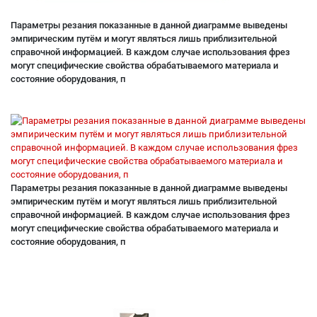
Параметры резания показанные в данной диаграмме выведены
эмпирическим путём и могут являться лишь приблизительной
справочной информацией. В каждом случае использования фрез
могут специфические свойства обрабатываемого материала и
состояние оборудования, п
Параметры резания показанные в данной диаграмме выведены
эмпирическим путём и могут являться лишь приблизительной
справочной информацией. В каждом случае использования фрез
могут специфические свойства обрабатываемого материала и
состояние оборудования, п