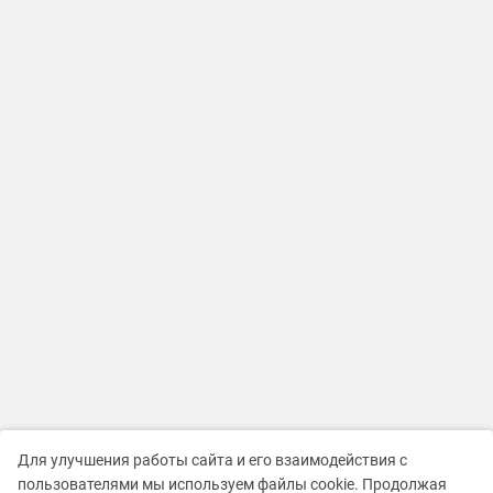
Для улучшения работы сайта и его взаимодействия с
пользователями мы используем файлы cookie. Продолжая