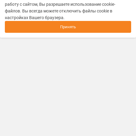
работу с сайтом, Вы разрешаете использование cookie-
файлов. Вы всегда можете отключить файлы cookie в
настройках Вашего браузера.
Принять