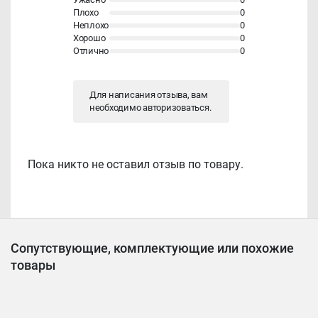
Плохо
0
Неплохо
0
Хорошо
0
Отлично
0
Для написания отзыва, вам
необходимо
авторизоваться
.
Пока никто не оставил отзыв по товару.
Сопутствующие, комплектующие или похожие
товары