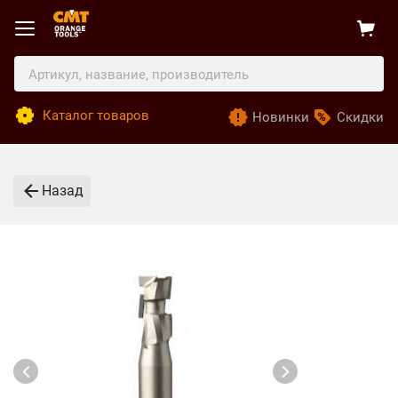
Каталог товаров
Новинки
Скидки
Назад